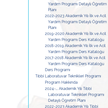
Yardım Programı Detaylı Öğretim
Planı
2022-2023 Akademik Yılı İlk ve Acil
Yardım Programı Detaylı Öğretim
Planı
2019-2020 Akademik Yılı İlk ve Acil
Yardım Programı Ders Kataloğu
2018-2019 Akademik Yılı İlk ve Acil
Yardım Programı Ders Kataloğu
2017-2018 Akademik Yılı İlk ve Acil
Yardım Programı Ders Kataloğu
Ders Programı
Tıbbi Laboratuvar Teknikleri Programı
Program Hakkında
2024-... Akademik Yılı Tıbbi
Laboratuvar Teknikleri Programı
Detaylı Öğretim Planı
2022-2023 Akademik Yılı Tıbbi