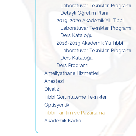
Laboratuvar Teknikleri Programı
Detaylı Öğretim Planı
2019-2020 Akademik Yılı Tıbbi
Laboratuvar Teknikleri Programı
Ders Kataloğu
2018-2019 Akademik Yılı Tıbbi
Laboratuvar Teknikleri Programı
Ders Kataloğu
Ders Programı
Ameliyathane Hizmetleri
Anestezi
Diyaliz
Tıbbi Görüntüleme Teknikleri
Optisyenlik
Tıbbi Tanıtım ve Pazarlama
Akademik Kadro