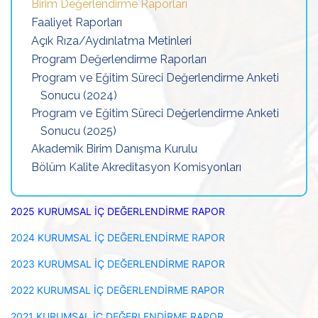
Birim Değerlendirme Raporları
Faaliyet Raporları
Açık Rıza/Aydınlatma Metinleri
Program Değerlendirme Raporları
Program ve Eğitim Süreci Değerlendirme Anketi
Sonucu (2024)
Program ve Eğitim Süreci Değerlendirme Anketi
Sonucu (2025)
Akademik Birim Danışma Kurulu
Bölüm Kalite Akreditasyon Komisyonları
2025 KURUMSAL İÇ DEĞERLENDİRME RAPOR
2024 KURUMSAL İÇ DEĞERLENDİRME RAPOR
2023 KURUMSAL İÇ DEĞERLENDİRME RAPOR
2022 KURUMSAL İÇ DEĞERLENDİRME RAPOR
2021 KURUMSAL İÇ DEĞERLENDİRME RAPOR